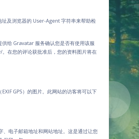
浏览器的 User-Agent 字符串来帮助检
 Gravatar 服务确认您是否有使用该服
/privacy/。在您的评论获批准后，您的资料图片将在
XIF GPS）的图片。此网站的访客将可以下
的名字、电子邮箱地址和网站地址。这是通过让您