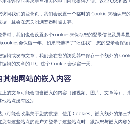
不用在评论时再次填写相关内容而向您提供方便。这些 Cookies
访问我们的登录页，我们会设置一个临时的 Cookie 来确认您的浏览器
数据，且会在您关闭浏览器时被丢弃。
登录时，我们也会设置多个cookies来保存您的登录信息及屏幕显
项cookies会保留一年。如果您选择了“记住我”，您的登录会保留
您编辑或发布文章，我们会在您的浏览器中保存一个额外的 Cookie
编辑的文章的 ID。这个 Cookie 会保留一天。
自其他网站的嵌入内容
点上的文章可能会包含嵌入的内容（如视频、图片、文章等）。
其他站点没有区别。
站点可能会收集关于您的数据、使用 Cookies、嵌入额外的第
在您有这些站点的账户并登录了这些站点时，跟踪您与嵌入内容