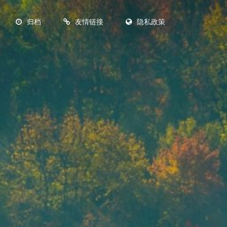
归档
友情链接
隐私政策